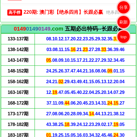
分享
220期: 澳门彩【绝杀四肖】长跟必赢
绝杀四肖
高手榜
刷新
0149
0149
0149
.com
五期必出特码--长跟必赢
top
133-137期
08.10.12.17.20.22.23.25.29.32.35.
37
.47
138-142期
03.08.11.15.
16
.21.
23
.27.28.
33
.36.39.46
143-147期
05
.08.09.10.15.17.21.22.27.29.32.34.45
148-152期
24.25.26.37.47.44.21.16.08.06.
09
.01.15
158-162期
24.21.
02
.29.43.49.41.15.05.13.12.20.04
163-167期
12.
19
.47.05.45.40.22.04.25.20.14.07.29
168-172期
37.11.09.
44
.06.20.45.23.14.31.
24
.
15
.27
173-177期
27.08.06.20.28.09.34.
14
.44.13.21.38.12
178-182期
43.38.25.
18
.39.24.12.23.29.02.17.
19
.05
183-187期
01
.19.25.15.05.16.03.34.32.45.46.
24
.30