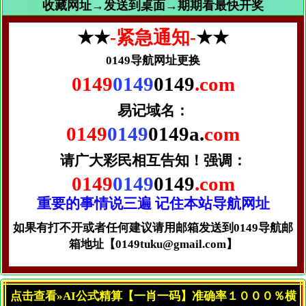
收藏网址→发送到桌面→期期看最快开奖
★★
-紧急通知-
★★
0149导航网址更换
0149
0149
0149
.com
易记域名：
0149
0149
0149a.
com
请广大彩民相互告知！
强调：
0149
0149
0149
.com
重要的事情说三遍 记住本站导航网址
如果有打不开或者任何建议请用邮箱发送到0149导航邮
箱地址【0149tuku@gmail.com】
点击查看»AI公式精算【一肖一码】准确率１０００％横