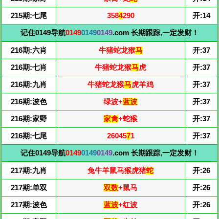
215期:七尾
358
4
290
开:14
记住0149导航
0149
0149
0149
.com 长期跟踪,一定发财！
216期:六肖
牛猪蛇龙猴
马
开:37
216期:七肖
牛猪蛇龙猴
马
虎
开:37
216期:九肖
牛猪蛇龙猴
马
虎羊鸡
开:37
216期:波色
绿波+
蓝波
开:37
216期:家野
家禽
+蛇猴
开:37
216期:七尾
26045
7
1
开:37
记住0149导航
0149
0149
0149
.com 长期跟踪,一定发财！
217期:九肖
兔牛羊鼠马猴虎猪
蛇
开:26
217期:单双
双数
+鼠马
开:26
217期:波色
蓝波
+红波
开:26