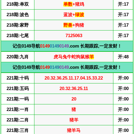
218期:单双
单数
+猪鸡
开:17
218期:波色
蓝波+
绿波
开:17
218期:家野
野兽
+狗猪
开:17
218期:七尾
7125063
开:17
记住0149导航
0149
0149
0149
.com 长期跟踪,一定发财！
220期:九肖
虎马兔牛蛇狗鼠猴
羊
开:48
记住0149导航
0149
0149
0149
.com 长期跟踪,一定发财！
221期:十码
20.32.36.25.11.17.04.15.33.22
开:00
221期:五码
20.32.36.25.11
开:00
221期:一码
20
开:00
221期:一肖
猪
开:00
221期:二肖
猪羊
开:00
221期:三肖
猪羊马
开:00