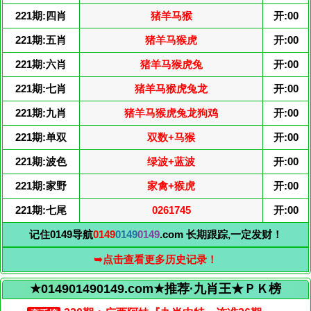
221期:四肖
猪羊马猴
开:00
221期:五肖
猪羊马猴虎
开:00
221期:六肖
猪羊马猴虎兔
开:00
221期:七肖
猪羊马猴虎兔龙
开:00
221期:九肖
猪羊马猴虎兔龙狗鸡
开:00
221期:单双
双数+马猴
开:00
221期:波色
绿波+蓝波
开:00
221期:家野
家禽+猴虎
开:00
221期:七尾
0261745
开:00
记住0149导航
0149
0149
0149
.com 长期跟踪,一定发财！
➥点击查看更多历史记录！
★014901490149.com★推荐·九肖王★ＰＫ榜