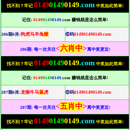
0149
0149
0149
.com
找不到？牢记
中奖如此简单!
记住:
0149
0149
0149
.com 赚钱就是这么简单!
狗虎马羊兔
猴
014901490149.com
206期6肖:
⑥码
<
六肖中
>
206期: 每一次关注
离中奖更近!
0149
0149
0149
.com
找不到？牢记
中奖如此简单!
记住:
0149
0149
0149
.com 赚钱就是这么简单!
龙猴牛马
鼠
虎
014901490149.com
207期6肖:
⑥码
<
五肖中
>
207期: 每一次关注
离中奖更近!
0149
0149
0149
.com
找不到？牢记
中奖如此简单!