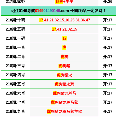
217期:家野
野兽
+牛羊
开:26
记住0149导航
0149
0149
0149
.com 长期跟踪,一定发财！
218期:十码
17
.41.21.32.15.10.25.31.36.47
开:17
218期:五码
17
.41.21.32.15
开:17
218期:一码
17
开:17
218期:一肖
虎
开:17
218期:二肖
虎
狗
开:17
218期:三肖
虎
狗猪
开:17
218期:四肖
虎
狗猪龙
开:17
218期:五肖
虎
狗猪龙鸡
开:17
218期:六肖
虎
狗猪龙鸡马
开:17
218期:七肖
虎
狗猪龙鸡马鼠
开:17
218期:九肖
虎
狗猪龙鸡马鼠羊猴
开:17