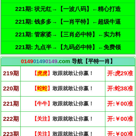
221期: 状元红→【一波八码】←精心打造
221期: 钱多多→【一肖平特】←超级牛逼
221期: 管家婆→【三肖必中特】←实力料
221期: 九点半→【九码必中特】←免费领
0149
0149
0149
.com
导航【平特一肖】
219期
开:虎29准
【
虎虎
】
敢跟就敢让你赢！
220期
开:蛇38准
【
蛇蛇
】
敢跟就敢让你赢！
221期
开:￥00准
【牛牛】
敢跟就敢让你赢！
222期
开:￥00准
【关注】
敢跟就敢让你赢！
223期
开:￥00准
【关注】
敢跟就敢让你赢！