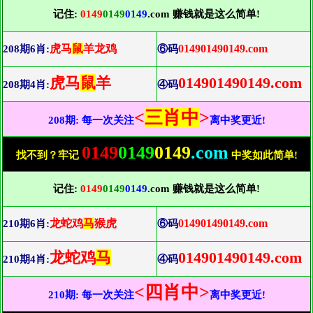
记住:
0149
0149
0149
.com 赚钱就是这么简单!
虎马
鼠
羊龙鸡
014901490149.com
208期6肖:
⑥码
虎马
鼠
羊
014901490149.com
208期4肖:
④码
<
三肖中
>
208期: 每一次关注
离中奖更近!
0149
0149
0149
.com
找不到？牢记
中奖如此简单!
记住:
0149
0149
0149
.com 赚钱就是这么简单!
龙蛇鸡
马
猴虎
014901490149.com
210期6肖:
⑥码
龙蛇鸡
马
014901490149.com
210期4肖:
④码
<四肖中>
210期: 每一次关注
离中奖更近!